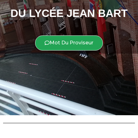
DU LYCÉE JEAN BART
Mot Du Proviseur