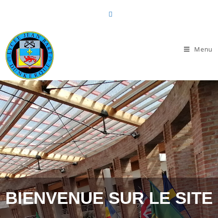
Menu
BIENVENUE SUR LE SITE