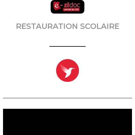
RESTAURATION SCOLAIRE