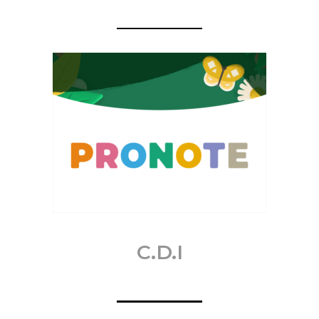
C.D.I