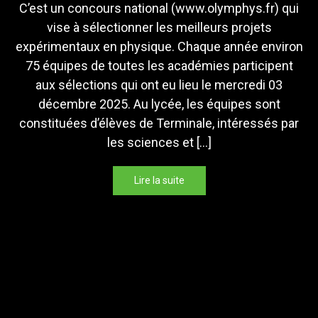
C’est un concours national (www.olymphys.fr) qui
vise à sélectionner les meilleurs projets
expérimentaux en physique. Chaque année environ
75 équipes de toutes les académies participent
aux sélections qui ont eu lieu le mercredi 03
décembre 2025. Au lycée, les équipes sont
constituées d’élèves de Terminale, intéressés par
les sciences et […]
Lire la suite