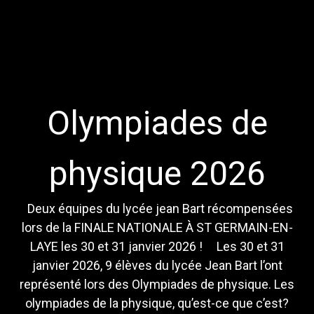
Olympiades de
physique 2026
Deux équipes du lycée jean Bart récompensées
lors de la FINALE NATIONALE À ST GERMAIN-EN-
LAYE les 30 et 31 janvier 2026 ! Les 30 et 31
janvier 2026, 9 élèves du lycée Jean Bart l’ont
représenté lors des Olympiades de physique. Les
olympiades de la physique, qu’est-ce que c’est?