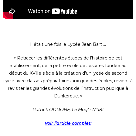
Il était une fois le Lycée Jean Bart …
« Retracer les différentes étapes de l’histoire de cet
établissement, de la petite école de Jésuites fondée au
début du XVIIe siècle à la création d’un lycée de second
cycle avec classes préparatoires aux grandes écoles, revient à
revisiter les grandes évolutions de l’instruction publique à
Dunkerque. »
Patrick ODDONE, Le Mag’ • N°181
Voir l’article complet: