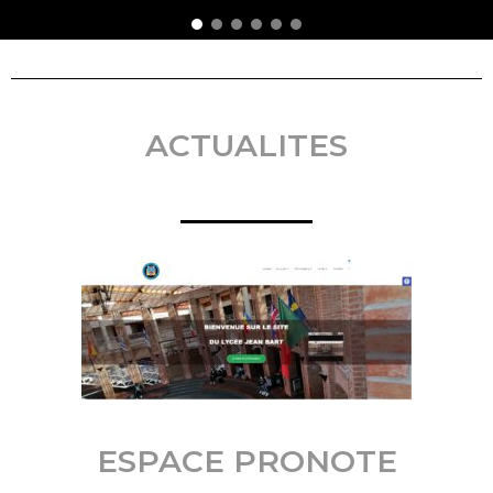
ACTUALITES
ESPACE PRONOTE