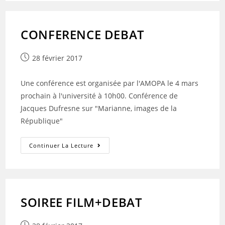
CONFERENCE DEBAT
Publication
28 février 2017
publiée :
Une conférence est organisée par l'AMOPA le 4 mars
prochain à l'université à 10h00. Conférence de
Jacques Dufresne sur "Marianne, images de la
République"
CONFERENCE
Continuer La Lecture
DEBAT
SOIREE FILM+DEBAT