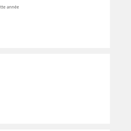
ette année