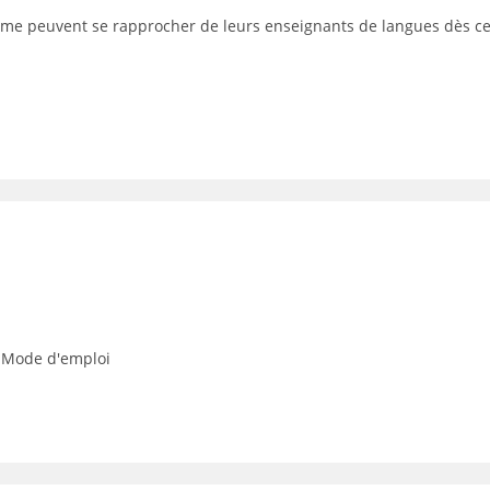
plôme peuvent se rapprocher de leurs enseignants de langues dès c
e Mode d'emploi