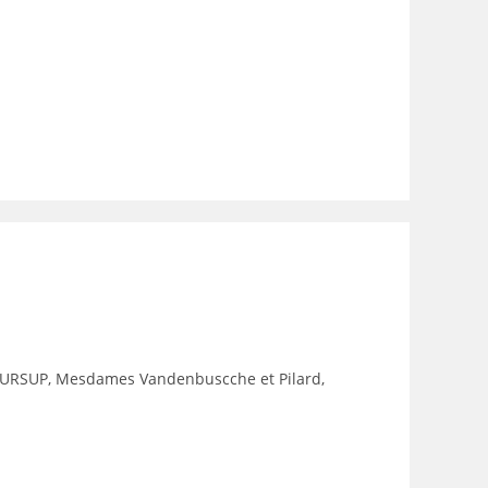
ARCOURSUP, Mesdames Vandenbuscche et Pilard,