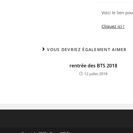
Voici le lien po
Cliquez ici !
VOUS DEVRIEZ ÉGALEMENT AIMER
rentrée des BTS 2018
12 juillet 2018