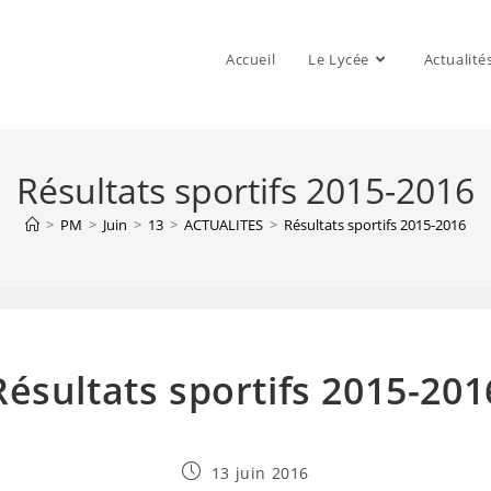
Accueil
Le Lycée
Actualité
Résultats sportifs 2015-2016
>
PM
>
Juin
>
13
>
ACTUALITES
>
Résultats sportifs 2015-2016
Résultats sportifs 2015-201
Publication
13 juin 2016