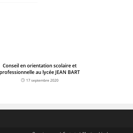
.
Conseil en orientation scolaire et
professionnelle au lycée JEAN BART
17 septembre 2020