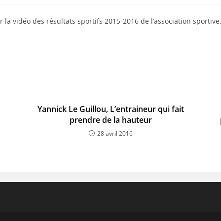
publiée :
ur la vidéo des résultats sportifs 2015-2016 de l’association sportive
Yannick Le Guillou, L’entraineur qui fait
prendre de la hauteur
28 avril 2016