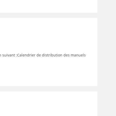
en suivant :Calendrier de distribution des manuels