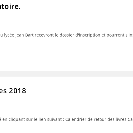
toire.
lycée Jean Bart recevront le dossier d'inscription et pourront s'ins
res 2018
 en cliquant sur le lien suivant : Calendrier de retour des livres Ca