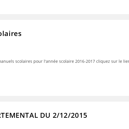
olaires
manuels scolaires pour l'année scolaire 2016-2017 cliquez sur le li
RTEMENTAL DU 2/12/2015