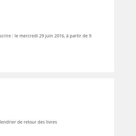
crire : le mercredi 29 juin 2016, à partir de 9
lendrier de retour des livres