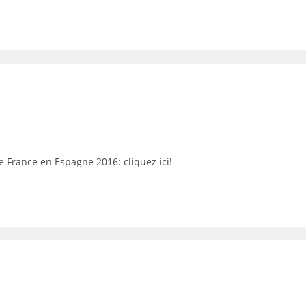
e France en Espagne 2016: cliquez ici!