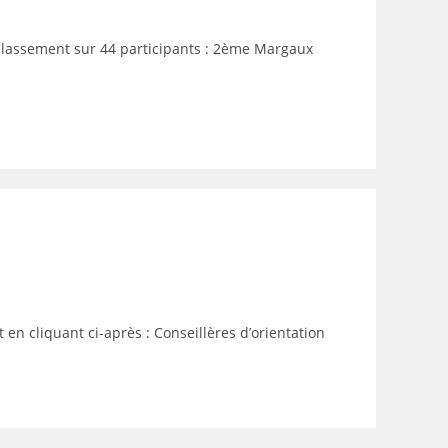
assement sur 44 participants : 2ème Margaux
n cliquant ci-après : Conseillères d’orientation