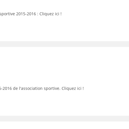
 sportive 2015-2016 : Cliquez ici !
5-2016 de l'association sportive. Cliquez ici !