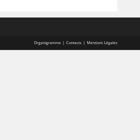
Organigramme
Contacts
Mentions Légales