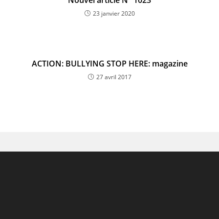
Nouvel article N° 1023
23 janvier 2020
ACTION: BULLYING STOP HERE: magazine
27 avril 2017