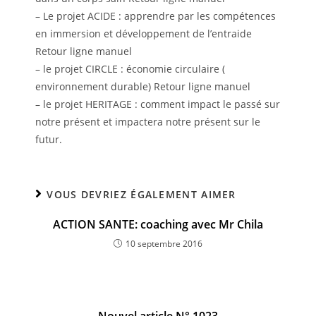
– Le projet ACIDE : apprendre par les compétences
en immersion et développement de l’entraide
Retour ligne manuel
– le projet CIRCLE : économie circulaire (
environnement durable) Retour ligne manuel
– le projet HERITAGE : comment impact le passé sur
notre présent et impactera notre présent sur le
futur.
VOUS DEVRIEZ ÉGALEMENT AIMER
ACTION SANTE: coaching avec Mr Chila
10 septembre 2016