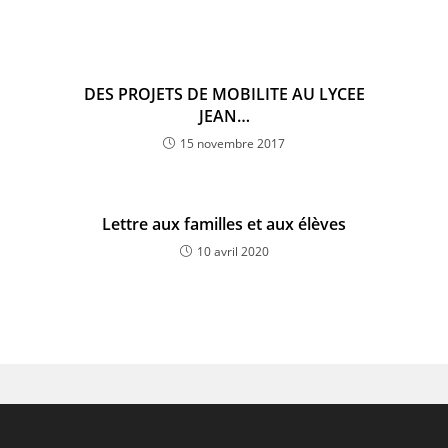
DES PROJETS DE MOBILITE AU LYCEE
JEAN…
15 novembre 2017
Lettre aux familles et aux élèves
10 avril 2020