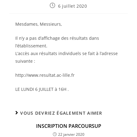
Publication
6 juillet 2020
publiée :
Mesdames, Messieurs,
Il n’y a pas d’affichage des résultats dans
l’établissement.
L’accès aux résultats individuels se fait à l’adresse
suivante :
http://www.resultat.ac-lille.fr
LE LUNDI 6 JUILLET à 16H .
VOUS DEVRIEZ ÉGALEMENT AIMER
INSCRIPTION PARCOURSUP
22 janvier 2020