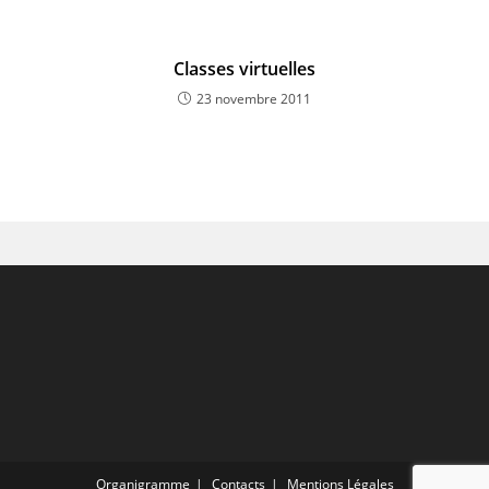
Classes virtuelles
23 novembre 2011
Organigramme
Contacts
Mentions Légales