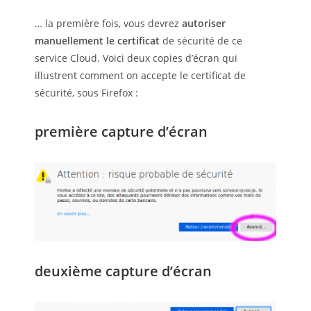
… la première fois, vous devrez
autoriser
manuellement le certificat
de sécurité de ce
service Cloud. Voici deux copies d’écran qui
illustrent comment on accepte le certificat de
sécurité, sous Firefox :
première capture d’écran
deuxième capture d’écran