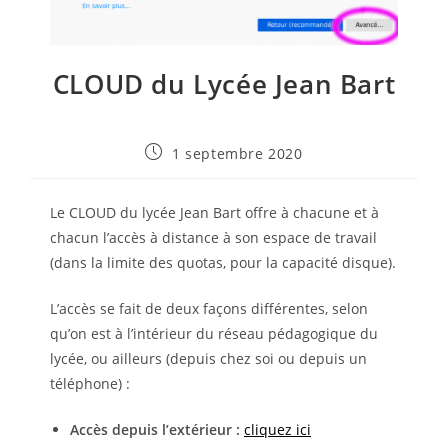
CLOUD du Lycée Jean Bart
Publication
1 septembre 2020
publiée :
Le CLOUD du lycée Jean Bart offre à chacune et à
chacun l’accès à distance à son espace de travail
(dans la limite des quotas, pour la capacité disque).
L’accès se fait de deux façons différentes, selon
qu’on est à l’intérieur du réseau pédagogique du
lycée, ou ailleurs (depuis chez soi ou depuis un
téléphone) :
Accès depuis l’extérieur :
cliquez ici