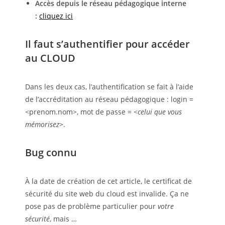
Accès depuis le réseau pédagogique interne
:
cliquez ici
Il faut s’authentifier pour accéder
au CLOUD
Dans les deux cas, l’authentification se fait à l’aide
de l’accréditation au réseau pédagogique : login =
<
prenom.nom
>, mot de passe = <
celui que vous
mémorisez
>.
Bug connu
À la date de création de cet article, le certificat de
sécurité du site web du cloud est invalide. Ça ne
pose pas de problème particulier pour
votre
sécurité
, mais …