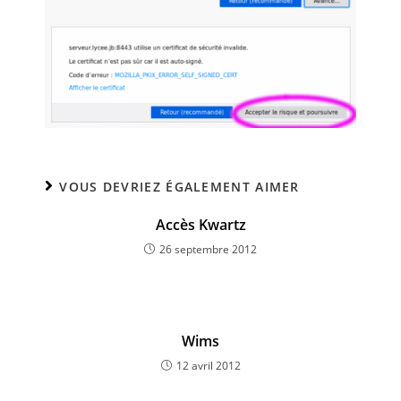
VOUS DEVRIEZ ÉGALEMENT AIMER
Accès Kwartz
26 septembre 2012
Wims
12 avril 2012