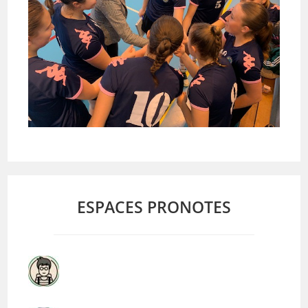
ESPACES PRONOTES