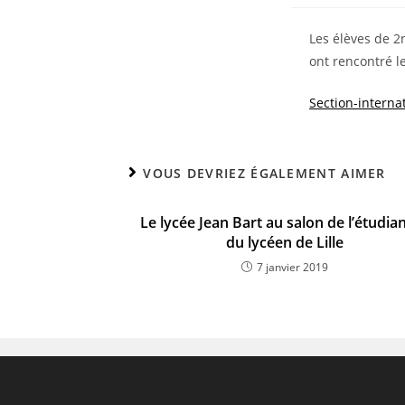
Les élèves de 2
ont rencontré l
Section-interna
VOUS DEVRIEZ ÉGALEMENT AIMER
Le lycée Jean Bart au salon de l’étudian
du lycéen de Lille
7 janvier 2019