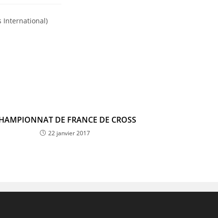
 International)
HAMPIONNAT DE FRANCE DE CROSS
22 janvier 2017