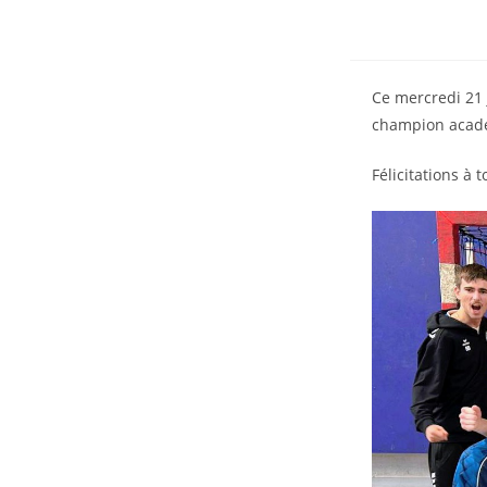
Ce mercredi 21 
champion acadé
Félicitations à 