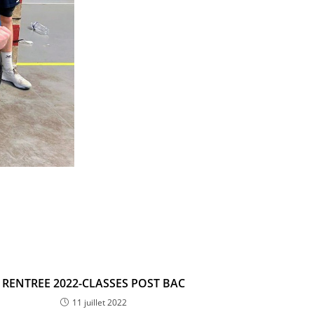
RENTREE 2022-CLASSES POST BAC
11 juillet 2022