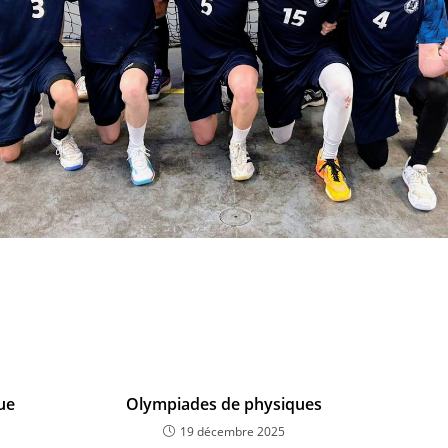
ue
Olympiades de physiques
19 décembre 2025