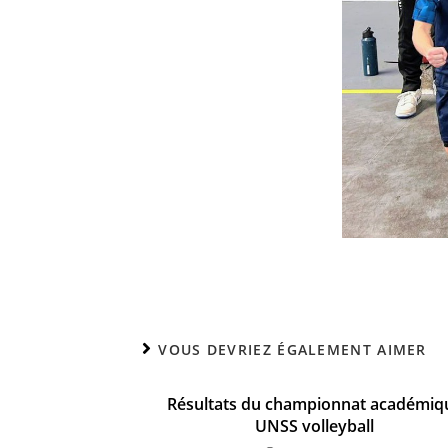
VOUS DEVRIEZ ÉGALEMENT AIMER
Résultats du championnat académiq
UNSS volleyball