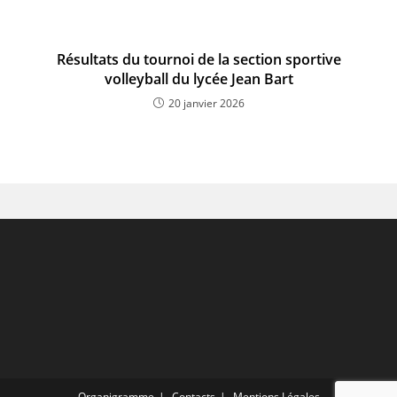
Résultats du tournoi de la section sportive
volleyball du lycée Jean Bart
20 janvier 2026
Organigramme
Contacts
Mentions Légales