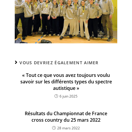
VOUS DEVRIEZ ÉGALEMENT AIMER
« Tout ce que vous avez toujours voulu
savoir sur les différents types du spectre
autistique »
6 juin 2025
Résultats du Championnat de France
cross country du 25 mars 2022
28 mars 2022