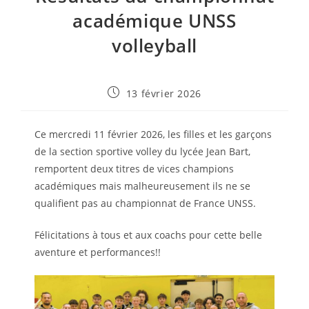
académique UNSS
volleyball
Publication
13 février 2026
publiée :
Ce mercredi 11 février 2026, les filles et les garçons
de la section sportive volley du lycée Jean Bart,
remportent deux titres de vices champions
académiques mais malheureusement ils ne se
qualifient pas au championnat de France UNSS.
Félicitations à tous et aux coachs pour cette belle
aventure et performances!!