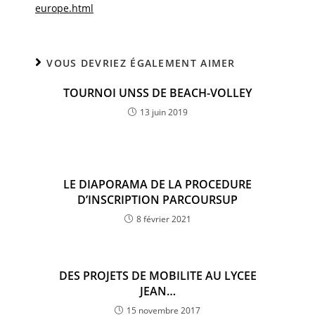
europe.html
VOUS DEVRIEZ ÉGALEMENT AIMER
TOURNOI UNSS DE BEACH-VOLLEY
13 juin 2019
LE DIAPORAMA DE LA PROCEDURE
D’INSCRIPTION PARCOURSUP
8 février 2021
DES PROJETS DE MOBILITE AU LYCEE
JEAN…
15 novembre 2017