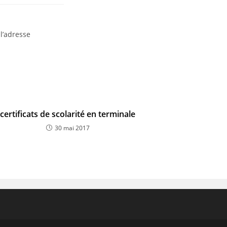
l’adresse
certificats de scolarité en terminale
30 mai 2017