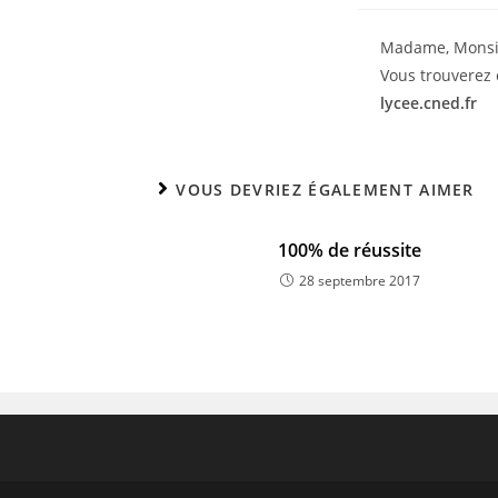
Madame, Monsi
Vous trouverez 
lycee.cned.fr
VOUS DEVRIEZ ÉGALEMENT AIMER
100% de réussite
28 septembre 2017