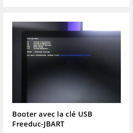
Booter avec la clé USB
Freeduc-JBART