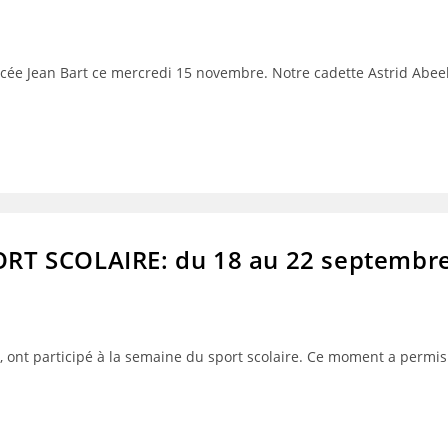
lycée Jean Bart ce mercredi 15 novembre. Notre cadette Astrid Ab
T SCOLAIRE: du 18 au 22 septembr
, ont participé à la semaine du sport scolaire. Ce moment a permis