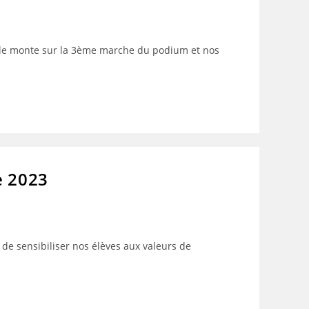
eele monte sur la 3ème marche du podium et nos
e 2023
 de sensibiliser nos élèves aux valeurs de