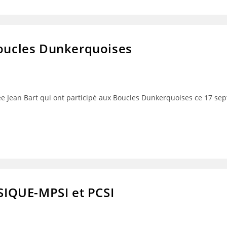
Boucles Dunkerquoises
 Jean Bart qui ont participé aux Boucles Dunkerquoises ce 17 sep
IQUE-MPSI et PCSI