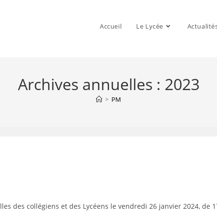
Accueil
Le Lycée
Actualité
Archives annuelles : 2023
>
PM
lles des collégiens et des Lycéens le vendredi 26 janvier 2024, de 