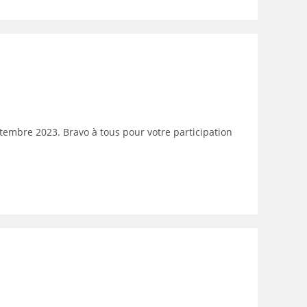
tembre 2023. Bravo à tous pour votre participation