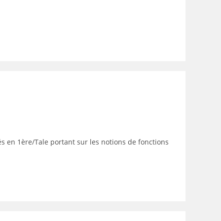
és en 1ère/Tale portant sur les notions de fonctions