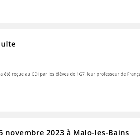
dulte
a été reçue au CDI par les élèves de 1G7, leur professeur de Fran
15 novembre 2023 à Malo-les-Bains