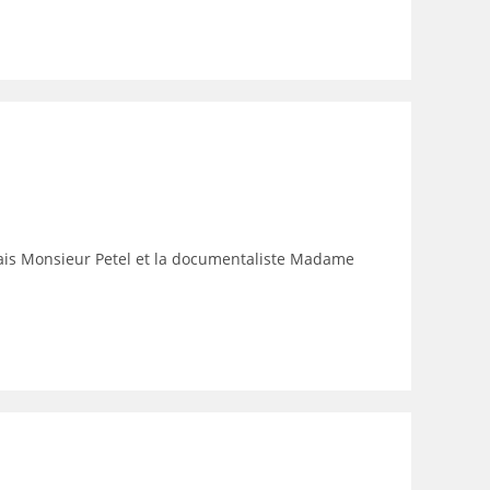
çais Monsieur Petel et la documentaliste Madame