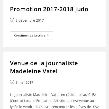
Promotion 2017-2018 Judo
Publication
5 décembre 2017
publiée :
Promotion
Continuer La Lecture
2017-
2018
Judo
Venue de la journaliste
Madeleine Vatel
Publication
9 mai 2017
publiée :
La journaliste Madeleine Vatel, en résidence au CLEA
(Contrat Local d'Education Artistique ), est venue au
lycée le vendredi 28 avril rencontrer les élèves de1ES2