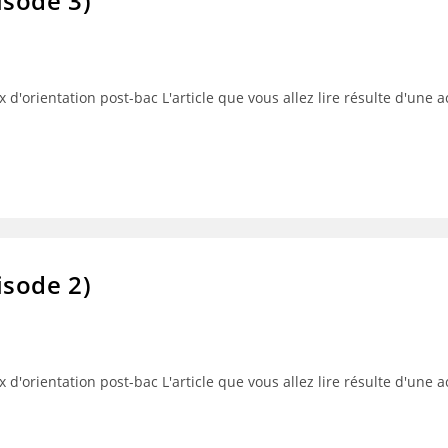
isode 3)
 d'orientation post-bac L'article que vous allez lire résulte d'une 
isode 2)
 d'orientation post-bac L'article que vous allez lire résulte d'une 