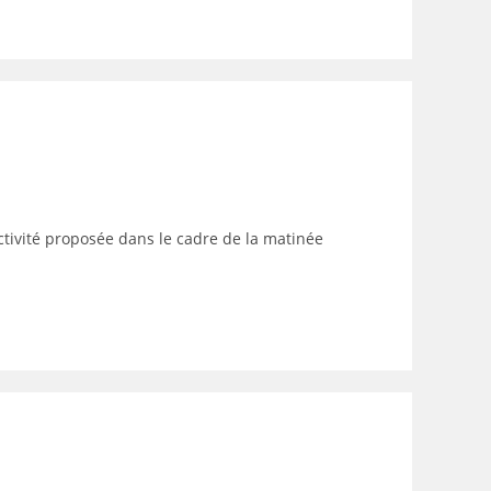
activité proposée dans le cadre de la matinée