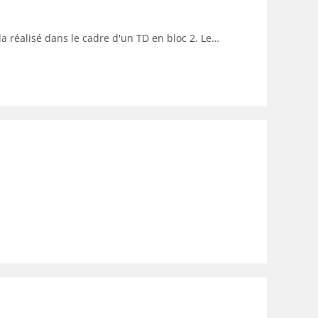
da réalisé dans le cadre d'un TD en bloc 2. Le…