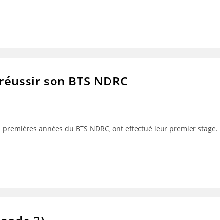
 réussir son BTS NDRC
s premières années du BTS NDRC, ont effectué leur premier stage. L