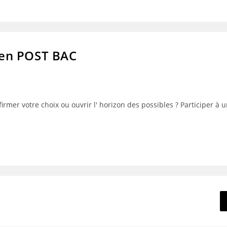
en POST BAC
irmer votre choix ou ouvrir l' horizon des possibles ? Participer 