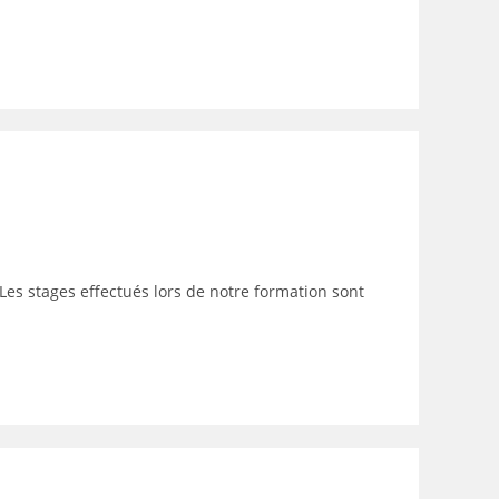
es stages effectués lors de notre formation sont