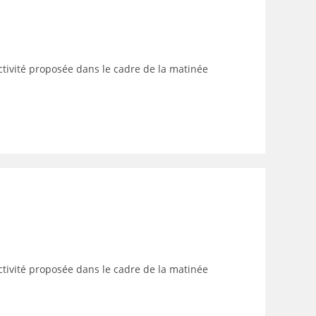
activité proposée dans le cadre de la matinée
activité proposée dans le cadre de la matinée